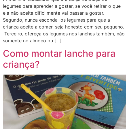
legumes para aprender a gostar, se você retirar o que
ela não aceita dificilmente vai passar a gostar.
Segundo, nunca esconda os legumes para que a
criança aceite a comer, seja honesto com seu pequeno.
Terceiro, ofereça os legumes nos lanches também, não
somente no almoço ou […]
Como montar lanche para
criança?