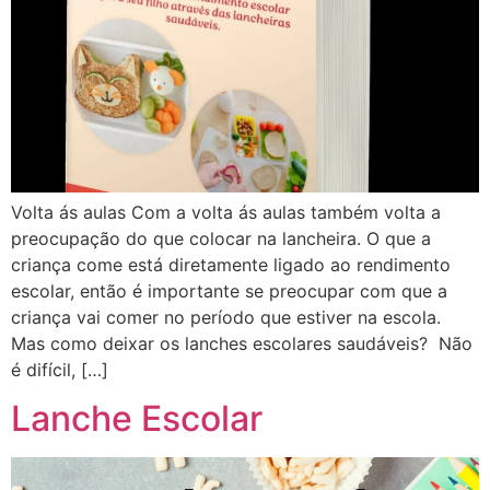
Volta ás aulas Com a volta ás aulas também volta a
preocupação do que colocar na lancheira. O que a
criança come está diretamente ligado ao rendimento
escolar, então é importante se preocupar com que a
criança vai comer no período que estiver na escola.
Mas como deixar os lanches escolares saudáveis? Não
é difícil, […]
Lanche Escolar