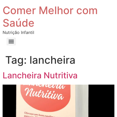
Comer Melhor com
Saúde
Nutrição Infantil
Tag:
lancheira
Lancheira Nutritiva