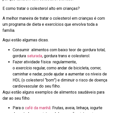
E como tratar o colesterol alto em crianças?
A melhor maneira de tratar o colesterol em crianças é com
um programa de dieta e exercícios que envolva toda a
família.
Aqui estão algumas dicas.
Consumir alimentos com baixo teor de gordura total,
gordura
saturada
, gordura trans e colesterol.
Fazer atividade física regularmente,
o exercício regular, como andar de bicicleta, correr,
caminhar e
nadar, pode ajudar a aumentar os níveis de
HDL (o colesterol “bom”) e diminuir o risco de doença
cardiovascular do seu filho.
Aqui estão alguns exemplos de alimentos saudáveis para
dar ao seu filho.
Para o
café da manhã
: Frutas, aveia, linhaça, iogurte