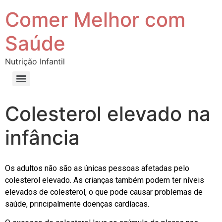
Comer Melhor com
Saúde
Nutrição Infantil
Colesterol elevado na
infância
Os adultos não são as únicas pessoas afetadas pelo
colesterol elevado. As crianças também podem ter níveis
elevados de colesterol, o que pode causar problemas de
saúde, principalmente doenças cardíacas.