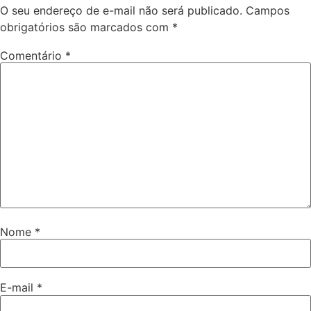
O seu endereço de e-mail não será publicado.
Campos
obrigatórios são marcados com
*
Comentário
*
Nome
*
E-mail
*