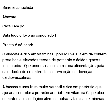
Banana congelada
Abacate
Cacau em pó
Bata tudo e leve ao congelador!
Pronto é só servir.
O abacate é rico em vitaminas lipossolúveis, além de contém
proteínas e elevados teores de potássio e ácidos graxos
insaturados. Que associada com uma boa alimentação ajuda
na redução do colesterol e na prevenção de doenças
cardiovasculares.
A banana é uma fruta muito versátil é rica em potássio que
ajudar a controlar a pressão arterial, tem vitamina C que atua
no sistema imunológico além de outras vitaminas e minerais.