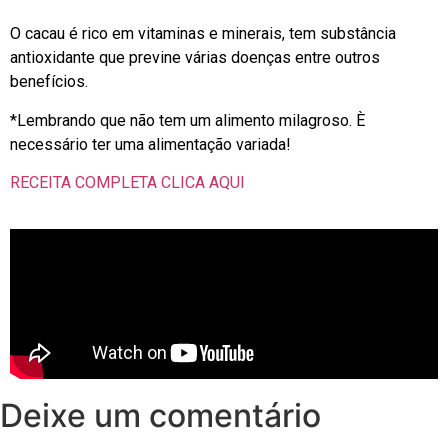
O cacau é rico em vitaminas e minerais, tem substância
antioxidante que previne várias doenças entre outros
benefícios.
*Lembrando que não tem um alimento milagroso. È
necessário ter uma alimentação variada!
RECEITA COMPLETA
CLICA AQUI
Deixe um comentário