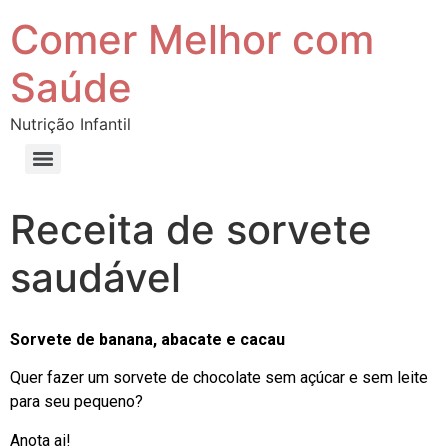
Comer Melhor com
Saúde
Nutrição Infantil
Receita de sorvete
saudável
Sorvete de banana, abacate e cacau
Quer fazer um sorvete de chocolate sem açúcar e sem leite
para seu pequeno?
Anota ai!