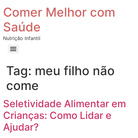
Comer Melhor com
Saúde
Nutrição Infantil
Tag:
meu filho não
come
Seletividade Alimentar em
Crianças: Como Lidar e
Ajudar?