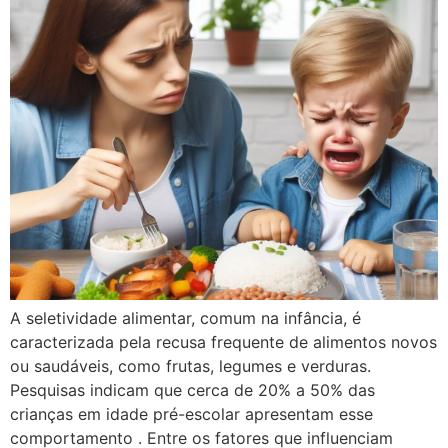
A seletividade alimentar, comum na infância, é
caracterizada pela recusa frequente de alimentos novos
ou saudáveis, como frutas, legumes e verduras.
Pesquisas indicam que cerca de 20% a 50% das
crianças em idade pré-escolar apresentam esse
comportamento . Entre os fatores que influenciam