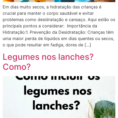
Em dias muito secos, a hidratação das crianças é
crucial para manter o corpo saudável e evitar
problemas como desidratação e cansaço. Aqui estão os
principais pontos a considerar: Importância da
Hidratação:1. Prevenção da Desidratação: Crianças têm
uma maior perda de líquidos em dias quentes ou secos,
o que pode resultar em fadiga, dores de […]
Legumes nos lanches?
Como?