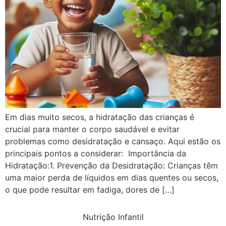
Em dias muito secos, a hidratação das crianças é
crucial para manter o corpo saudável e evitar
problemas como desidratação e cansaço. Aqui estão os
principais pontos a considerar: Importância da
Hidratação:1. Prevenção da Desidratação: Crianças têm
uma maior perda de líquidos em dias quentes ou secos,
o que pode resultar em fadiga, dores de […]
Nutrição Infantil