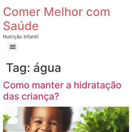
Comer Melhor com
Saúde
Nutrição Infantil
Tag:
água
Como manter a hidratação
das criança?