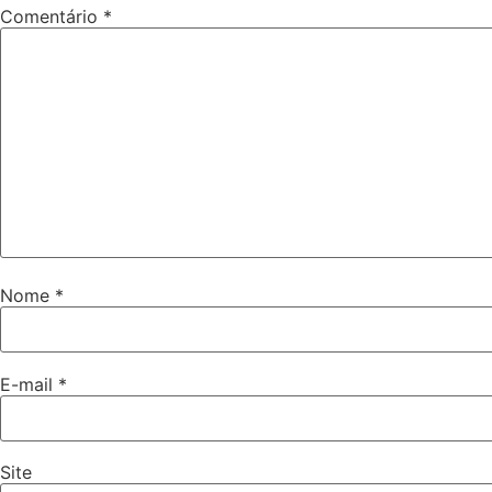
Comentário
*
Nome
*
E-mail
*
Site