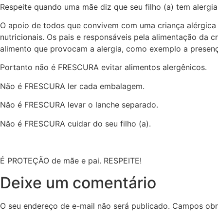
Respeite quando uma mãe diz que seu filho (a) tem alergi
O apoio de todos que convivem com uma criança alérgica é 
nutricionais. Os pais e responsáveis pela alimentação da c
alimento que provocam a alergia, como exemplo a presença
Portanto não é FRESCURA evitar alimentos alergênicos.
Não é FRESCURA ler cada embalagem.
Não é FRESCURA levar o lanche separado.
Não é FRESCURA cuidar do seu filho (a).
É PROTEÇÃO de mãe e pai. RESPEITE!
Deixe um comentário
O seu endereço de e-mail não será publicado.
Campos obr